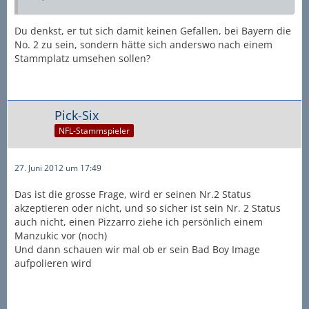
Du denkst, er tut sich damit keinen Gefallen, bei Bayern die
No. 2 zu sein, sondern hätte sich anderswo nach einem
Stammplatz umsehen sollen?
Pick-Six
NFL-Stammspieler
27. Juni 2012 um 17:49
Das ist die grosse Frage, wird er seinen Nr.2 Status
akzeptieren oder nicht, und so sicher ist sein Nr. 2 Status
auch nicht, einen Pizzarro ziehe ich persönlich einem
Manzukic vor (noch)
Und dann schauen wir mal ob er sein Bad Boy Image
aufpolieren wird