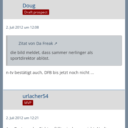
Doug
Draft prospect
2. Juli 2012 um 12:08
Zitat von Da Freak
die bild meldet, dass sammer nerlinger als
sportdirektor ablöst.
n-tv bestätigt auch, DFB bis jetzt noch nicht ...
urlacher54
MVP
2. Juli 2012 um 12:21