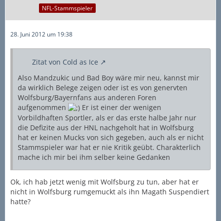
NFL-Stammspieler
28. Juni 2012 um 19:38
Zitat von Cold as Ice
Also Mandzukic und Bad Boy wäre mir neu, kannst mir
da wirklich Belege zeigen oder ist es von genervten
Wolfsburg/Bayernfans aus anderen Foren
aufgenommen
Er ist einer der wenigen
Vorbildhaften Sportler, als er das erste halbe Jahr nur
die Defizite aus der HNL nachgeholt hat in Wolfsburg
hat er keinen Mucks von sich gegeben, auch als er nicht
Stammspieler war hat er nie Kritik geübt. Charakterlich
mache ich mir bei ihm selber keine Gedanken
Ok, ich hab jetzt wenig mit Wolfsburg zu tun, aber hat er
nicht in Wolfsburg rumgemuckt als ihn Magath Suspendiert
hatte?