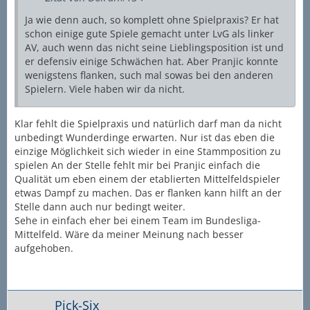
Ja wie denn auch, so komplett ohne Spielpraxis? Er hat
schon einige gute Spiele gemacht unter LvG als linker
AV, auch wenn das nicht seine Lieblingsposition ist und
er defensiv einige Schwächen hat. Aber Pranjic konnte
wenigstens flanken, such mal sowas bei den anderen
Spielern. Viele haben wir da nicht.
Klar fehlt die Spielpraxis und natürlich darf man da nicht
unbedingt Wunderdinge erwarten. Nur ist das eben die
einzige Möglichkeit sich wieder in eine Stammposition zu
spielen An der Stelle fehlt mir bei Pranjic einfach die
Qualität um eben einem der etablierten Mittelfeldspieler
etwas Dampf zu machen. Das er flanken kann hilft an der
Stelle dann auch nur bedingt weiter.
Sehe in einfach eher bei einem Team im Bundesliga-
Mittelfeld. Wäre da meiner Meinung nach besser
aufgehoben.
Pick-Six