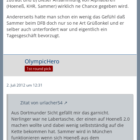
(Hoeneß, KHR, Sammer) wirklich ne Chance gegeben wird.
Andererseits hatte man schon ein wenig das Gefühl daß
Sammer beim DFB doch nur so ne Art Grüßonkel und er
selber auch unterfordert war und eigentlich ein
Tagesgeschäft bevorzugt.
OlympicHero
1st round pick
2. Juli 2012 um 12:31
Zitat von urlacher54
Aus Dortmunder Sicht gefällt mir das garnicht.
Nerlinger war ne Labertasche, der einen auf Hoeneß 2.0
machen wollte und dabei wenig selbstständig auf die
Kette bekommen hat. Sammer wird in München
funktionieren wenn sich Hoeneß aus dem