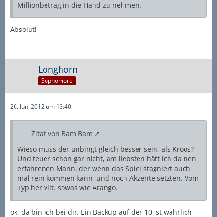
Millionbetrag in die Hand zu nehmen.
Absolut!
Longhorn
Sophomore
26. Juni 2012 um 13:40
Zitat von Bam Bam
Wieso muss der unbingt gleich besser sein, als Kroos?
Und teuer schon gar nicht, am liebsten hätt ich da nen
erfahrenen Mann, der wenn das Spiel stagniert auch
mal rein kommen kann, und noch Akzente setzten. Vom
Typ her vllt. sowas wie Arango.
ok, da bin ich bei dir. Ein Backup auf der 10 ist wahrlich