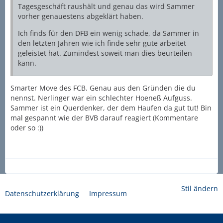
Tagesgeschäft raushält und genau das wird Sammer
vorher genauestens abgeklärt haben.
Ich finds für den DFB ein wenig schade, da Sammer in
den letzten Jahren wie ich finde sehr gute arbeitet
geleistet hat. Zumindest soweit man dies beurteilen
kann.
Smarter Move des FCB. Genau aus den Gründen die du
nennst. Nerlinger war ein schlechter Hoeneß Aufguss.
Sammer ist ein Querdenker, der dem Haufen da gut tut! Bin
mal gespannt wie der BVB darauf reagiert (Kommentare
oder so :))
Stil ändern
Datenschutzerklärung
Impressum