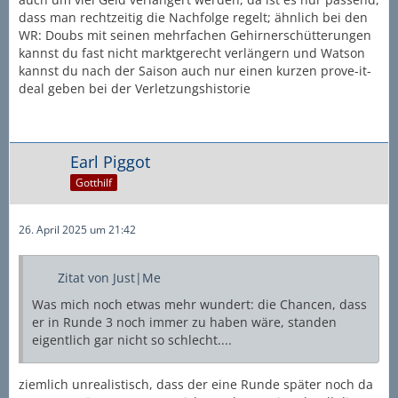
dass man rechtzeitig die Nachfolge regelt; ähnlich bei den
WR: Doubs mit seinen mehrfachen Gehirnerschütterungen
kannst du fast nicht marktgerecht verlängern und Watson
kannst du nach der Saison auch nur einen kurzen prove-it-
deal geben bei der Verletzungshistorie
Earl Piggot
Gotthilf
26. April 2025 um 21:42
Zitat von Just|Me
Was mich noch etwas mehr wundert: die Chancen, dass
er in Runde 3 noch immer zu haben wäre, standen
eigentlich gar nicht so schlecht....
ziemlich unrealistisch, dass der eine Runde später noch da