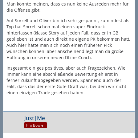
Man könnte meinen, dass es nun keine Ausreden mehr für
die Offense gibt.
Auf Sorrell und Oliver bin ich sehr gespannt, zumindest als
Typ hat Sorrell schon mal einen super Eindruck
hinterlassen (klasse Story auf jeden Fall, dass er in GB
geblieben ist und auch direkt ne eigene PK bekommen hat).
Auch hier hätte man sich noch einen früheren Pick
wünschen können, aber anscheinend legt man da große
Hoffnung in unseren neuen DLine-Coach.
Insgesamt einiges positives, aber auch Fragezeichen. Wie
immer kann eine abschließende Bewertung eh erst in
ferner Zukunft abgegeben werden. Spannend auch der
Fakt, dass das der erste Gute-Draft war, bei dem wir nicht
einen einzigen Trade gesehen haben.
Just|Me
Pro Bowler