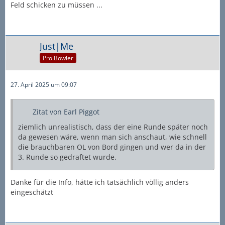
Feld schicken zu müssen ...
Just|Me
Pro Bowler
27. April 2025 um 09:07
Zitat von Earl Piggot
ziemlich unrealistisch, dass der eine Runde später noch
da gewesen wäre, wenn man sich anschaut, wie schnell
die brauchbaren OL von Bord gingen und wer da in der
3. Runde so gedraftet wurde.
Danke für die Info, hätte ich tatsächlich völlig anders
eingeschätzt