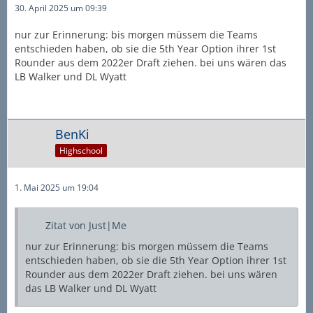
30. April 2025 um 09:39
nur zur Erinnerung: bis morgen müssem die Teams
entschieden haben, ob sie die 5th Year Option ihrer 1st
Rounder aus dem 2022er Draft ziehen. bei uns wären das
LB Walker und DL Wyatt
BenKi
Highschool
1. Mai 2025 um 19:04
Zitat von Just|Me
nur zur Erinnerung: bis morgen müssem die Teams
entschieden haben, ob sie die 5th Year Option ihrer 1st
Rounder aus dem 2022er Draft ziehen. bei uns wären
das LB Walker und DL Wyatt