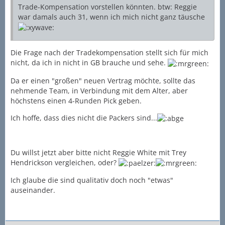
Trade-Kompensation vorstellen könnten. btw: Reggie
war damals auch 31, wenn ich mich nicht ganz täusche
Die Frage nach der Tradekompensation stellt sich für mich
nicht, da ich in nicht in GB brauche und sehe.
Da er einen "großen" neuen Vertrag möchte, sollte das
nehmende Team, in Verbindung mit dem Alter, aber
höchstens einen 4-Runden Pick geben.
Ich hoffe, dass dies nicht die Packers sind...
Du willst jetzt aber bitte nicht Reggie White mit Trey
Hendrickson vergleichen, oder?
Ich glaube die sind qualitativ doch noch "etwas"
auseinander.