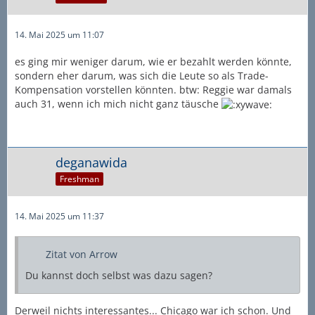
14. Mai 2025 um 11:07
es ging mir weniger darum, wie er bezahlt werden könnte,
sondern eher darum, was sich die Leute so als Trade-
Kompensation vorstellen könnten. btw: Reggie war damals
auch 31, wenn ich mich nicht ganz täusche
deganawida
Freshman
14. Mai 2025 um 11:37
Zitat von Arrow
Du kannst doch selbst was dazu sagen?
Derweil nichts interessantes... Chicago war ich schon. Und