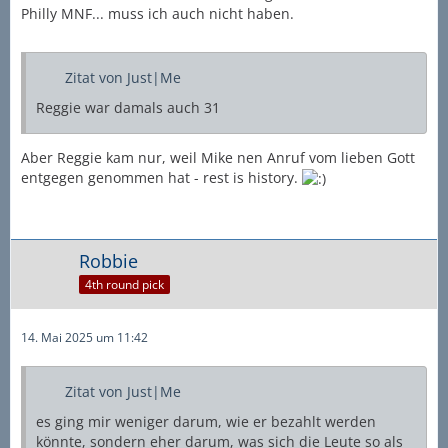
Philly MNF... muss ich auch nicht haben.
Zitat von Just|Me
Reggie war damals auch 31
Aber Reggie kam nur, weil Mike nen Anruf vom lieben Gott
entgegen genommen hat - rest is history.
Robbie
4th round pick
14. Mai 2025 um 11:42
Zitat von Just|Me
es ging mir weniger darum, wie er bezahlt werden
könnte, sondern eher darum, was sich die Leute so als