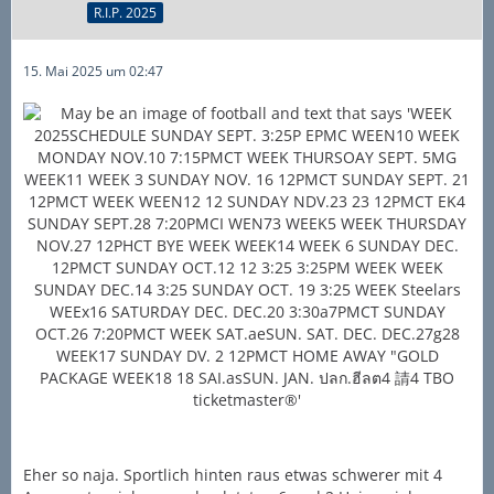
R.I.P. 2025
15. Mai 2025 um 02:47
Eher so naja. Sportlich hinten raus etwas schwerer mit 4