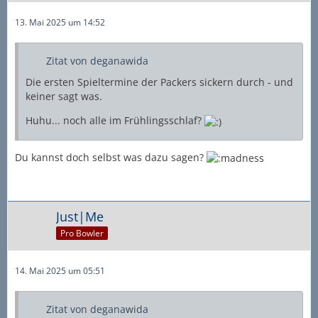
13. Mai 2025 um 14:52
Zitat von deganawida
Die ersten Spieltermine der Packers sickern durch - und
keiner sagt was.
Huhu... noch alle im Frühlingsschlaf?
Du kannst doch selbst was dazu sagen?
Just|Me
Pro Bowler
14. Mai 2025 um 05:51
Zitat von deganawida