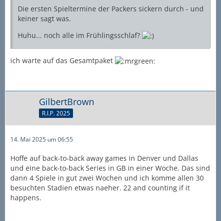
Die ersten Spieltermine der Packers sickern durch - und
keiner sagt was.
Huhu... noch alle im Frühlingsschlaf?
ich warte auf das Gesamtpaket
GilbertBrown
R.I.P. 2025
14. Mai 2025 um 06:55
Hoffe auf back-to-back away games in Denver und Dallas
und eine back-to-back Series in GB in einer Woche. Das sind
dann 4 Spiele in gut zwei Wochen und ich komme allen 30
besuchten Stadien etwas naeher. 22 and counting if it
happens.